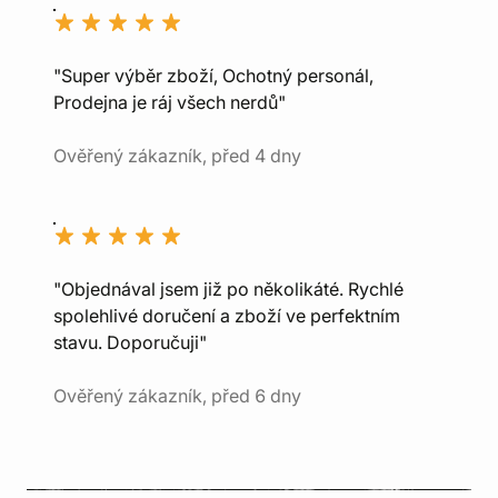
"Super výběr zboží, Ochotný personál,
Prodejna je ráj všech nerdů"
Ověřený zákazník, před 4 dny
"Objednával jsem již po několikáté. Rychlé
spolehlivé doručení a zboží ve perfektním
stavu. Doporučuji"
Ověřený zákazník, před 6 dny