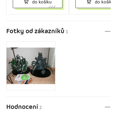
do košíku
do košíku
Fotky od zákazníků
1
Hodnocení
2