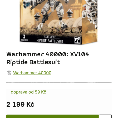
Warhammer 40000: XV104
Riptide Battlesuit
Warhammer 40000
doprava od 59 Kč
2 199 Kč