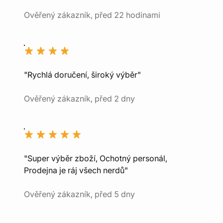
Ověřený zákazník, před 22 hodinami
"Rychlá doručení, široký výběr"
Ověřený zákazník, před 2 dny
"Super výběr zboží, Ochotný personál,
Prodejna je ráj všech nerdů"
Ověřený zákazník, před 5 dny