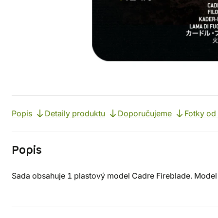
Popis
Detaily produktu
Doporučujeme
Fotky od
Popis
Sada obsahuje 1 plastový model Cadre Fireblade. Model