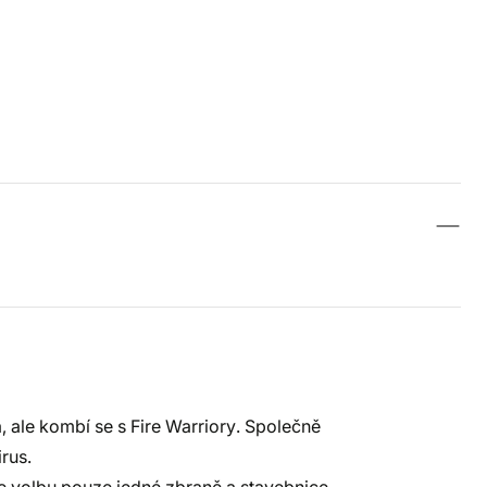
 ale kombí se s Fire Warriory. Společně
rus.