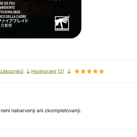
 zákazníků
Hodnocení (2)
 není nabarvený ani zkompletovaný.