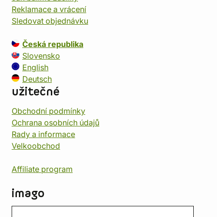
Reklamace a vrácení
Sledovat objednávku
Česká republika
Slovensko
English
Deutsch
užitečné
Obchodní podmínky
Ochrana osobních údajů
Rady a informace
Velkoobchod
Affiliate program
imago
Kontakt