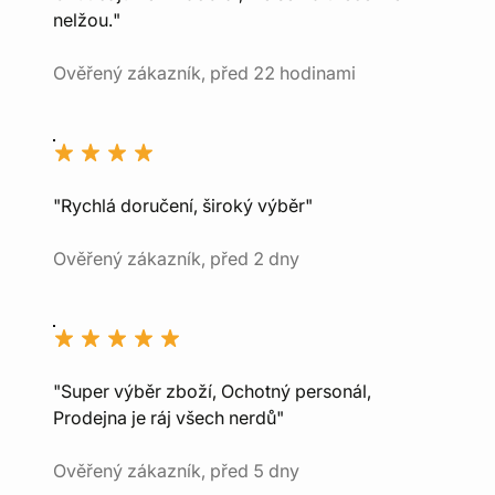
nelžou."
Ověřený zákazník, před 22 hodinami
"Rychlá doručení, široký výběr"
Ověřený zákazník, před 2 dny
"Super výběr zboží, Ochotný personál,
Prodejna je ráj všech nerdů"
Ověřený zákazník, před 5 dny