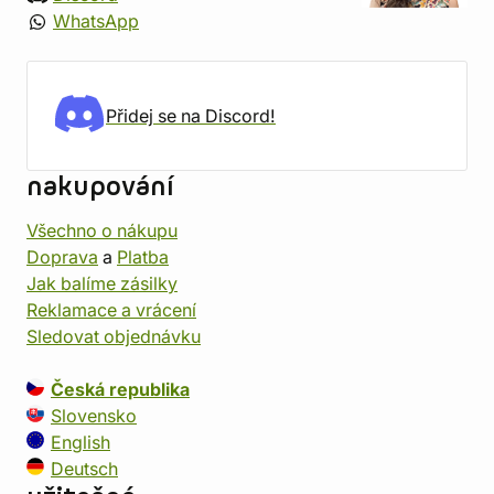
WhatsApp
Přidej se na Discord!
nakupování
Všechno o nákupu
Doprava
a
Platba
Jak balíme zásilky
Reklamace a vrácení
Sledovat objednávku
Česká republika
Slovensko
English
Deutsch