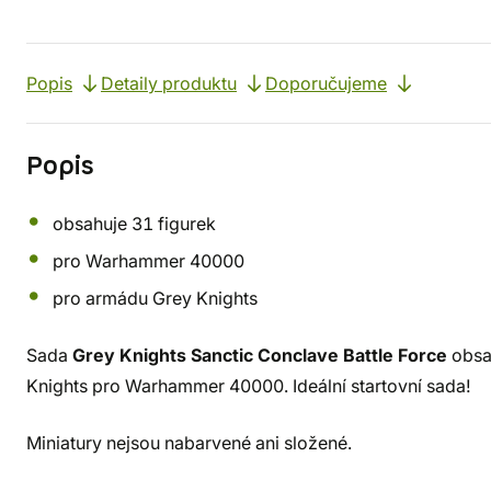
Popis
Detaily produktu
Doporučujeme
Popis
obsahuje 31 figurek
pro Warhammer 40000
pro armádu Grey Knights
Sada
Grey Knights Sanctic Conclave Battle Force
obsa
Knights pro Warhammer 40000. Ideální startovní sada!
Miniatury nejsou nabarvené ani složené.