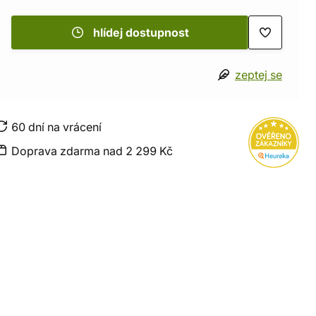
hlídej dostupnost
zeptej se
60 dní na vrácení
Doprava zdarma nad 2 299 Kč