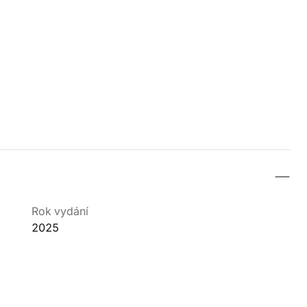
Rok vydání
2025