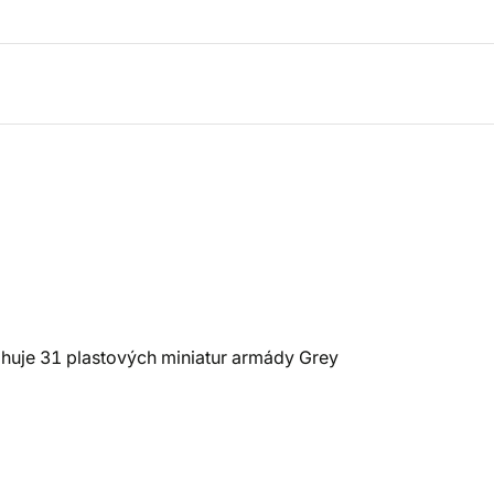
huje 31 plastových miniatur armády Grey