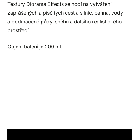
Textury Diorama Effects se hodí na vytváření
zaprášených a písčitých cest a silnic, bahna, vody
a podmáčené půdy, sněhu a dalšího realistického
prostředí.
Objem balení je 200 ml.