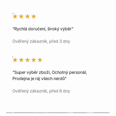
"Rychlá doručení, široký výběr"
Ověřený zákazník, před 3 dny
"Super výběr zboží, Ochotný personál,
Prodejna je ráj všech nerdů"
Ověřený zákazník, před 6 dny