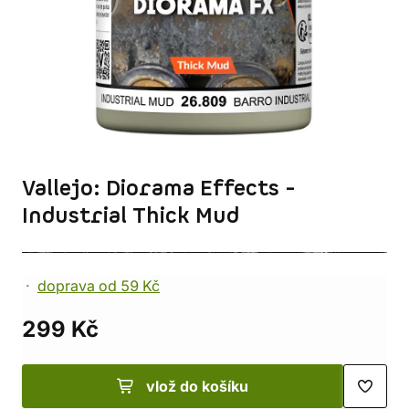
Vallejo: Diorama Effects -
Industrial Thick Mud
doprava od 59 Kč
299 Kč
vlož do košíku