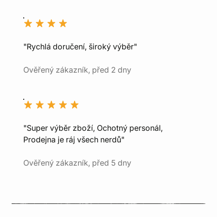
"Rychlá doručení, široký výběr"
Ověřený zákazník, před 2 dny
"Super výběr zboží, Ochotný personál,
Prodejna je ráj všech nerdů"
Ověřený zákazník, před 5 dny