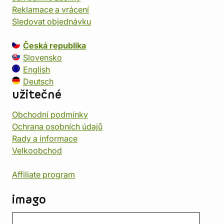
Reklamace a vrácení
Sledovat objednávku
Česká republika
Slovensko
English
Deutsch
užitečné
Obchodní podmínky
Ochrana osobních údajů
Rady a informace
Velkoobchod
Affiliate program
imago
Kontakt