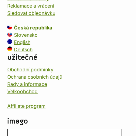
Reklamace a vrácení
Sledovat objednávku
Česká republika
Slovensko
English
Deutsch
užitečné
Obchodní podmínky
Ochrana osobních údajů
Rady a informace
Velkoobchod
Affiliate program
imago
Kontakt