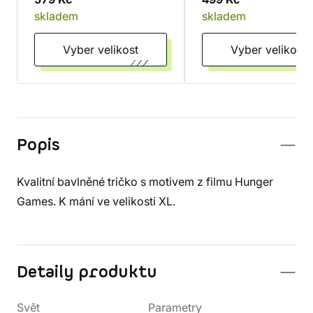
skladem
skladem
Vyber velikost
Vyber velikost
Popis
Kvalitní bavlněné tričko s motivem z filmu Hunger
Games. K mání ve velikosti XL.
Detaily produktu
Svět
Parametry