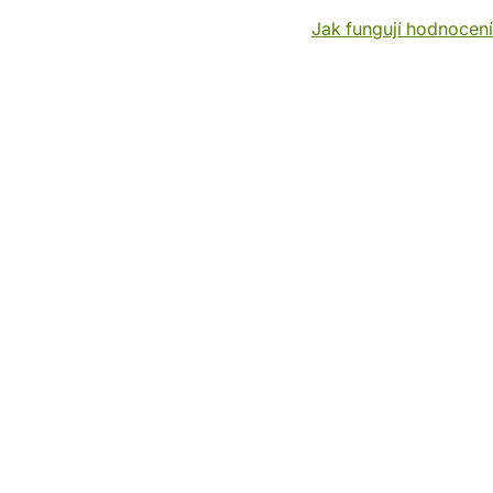
Jak fungují hodnocen