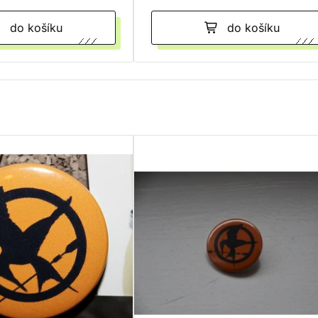
do košíku
do košíku