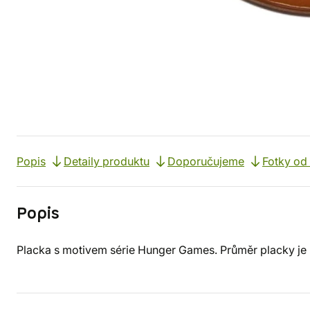
Popis
Detaily produktu
Doporučujeme
Fotky od
Popis
Placka s motivem série Hunger Games. Průměr placky je