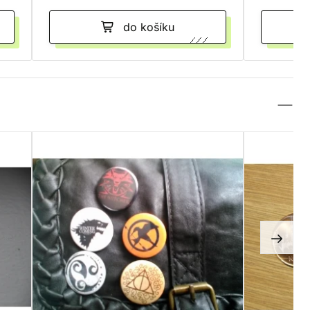
do košíku