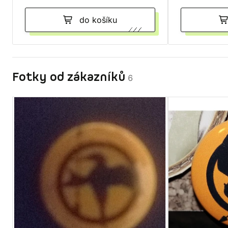
do košíku
Fotky od zákazníků
6