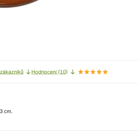
 zákazníků
Hodnocení (10)
 3 cm.