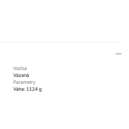
Vazba
Vázaná
Parametry
Váha: 1124 g