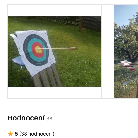
Hodnocení
38
5
(38 hodnocení)