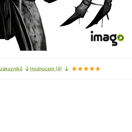
 zákazníků
Hodnocení (4)