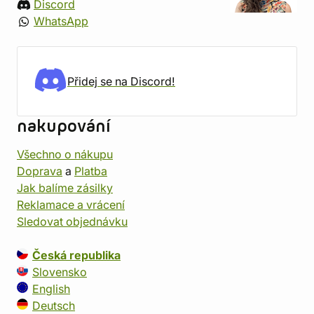
Discord
WhatsApp
Přidej se na Discord!
nakupování
Všechno o nákupu
Doprava
a
Platba
Jak balíme zásilky
Reklamace a vrácení
Sledovat objednávku
Česká republika
Slovensko
English
Deutsch