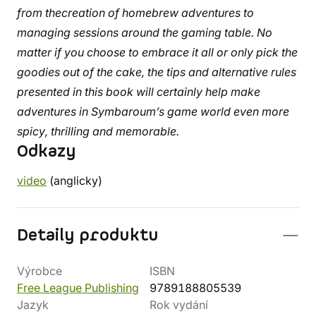
from thecreation of homebrew adventures to
managing sessions around the gaming table. No
matter if you choose to embrace it all or only pick the
goodies out of the cake, the tips and alternative rules
presented in this book will certainly help make
adventures in Symbaroum’s game world even more
spicy, thrilling and memorable.
Odkazy
video
(anglicky)
Detaily produktu
Výrobce
ISBN
Free League Publishing
9789188805539
Jazyk
Rok vydání