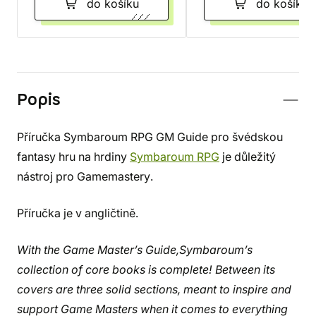
do košíku
do košíku
Popis
Příručka Symbaroum RPG GM Guide pro švédskou
fantasy hru na hrdiny
Symbaroum RPG
je důležitý
nástroj pro Gamemastery.
Příručka je v angličtině.
With the Game Master’s Guide,Symbaroum’s
collection of core books is complete! Between its
covers are three solid sections, meant to inspire and
support Game Masters when it comes to everything