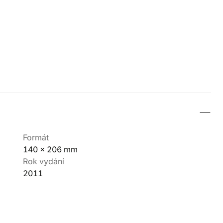
Formát
140 x 206 mm
Rok vydání
2011