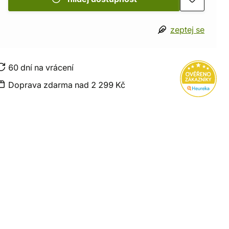
zeptej se
60 dní na vrácení
Doprava zdarma nad 2 299 Kč