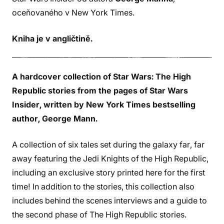
oceňovaného v New York Times.
Kniha je v angličtině.
A hardcover collection of Star Wars: The High
Republic stories from the pages of Star Wars
Insider, written by New York Times bestselling
author, George Mann.
A collection of six tales set during the galaxy far, far
away featuring the Jedi Knights of the High Republic,
including an exclusive story printed here for the first
time! In addition to the stories, this collection also
includes behind the scenes interviews and a guide to
the second phase of The High Republic stories.