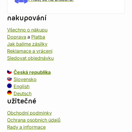
nakupování
Všechno o nákupu
Doprava
a
Platba
Jak balíme zásilky
Reklamace a vrácení
Sledovat objednávku
Česká republika
Slovensko
English
Deutsch
užitečné
Obchodní podmínky
Ochrana osobních údajů
Rady a informace