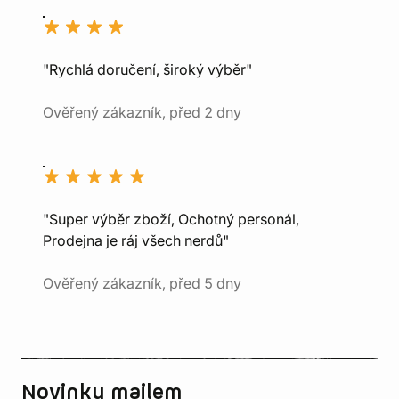
"Rychlá doručení, široký výběr"
Ověřený zákazník, před 2 dny
"Super výběr zboží, Ochotný personál,
Prodejna je ráj všech nerdů"
Ověřený zákazník, před 5 dny
Novinky mailem