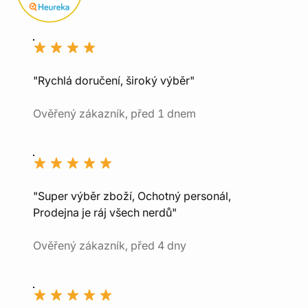
"Rychlá doručení, široký výběr"
Ověřený zákazník, před 1 dnem
"Super výběr zboží, Ochotný personál,
Prodejna je ráj všech nerdů"
Ověřený zákazník, před 4 dny