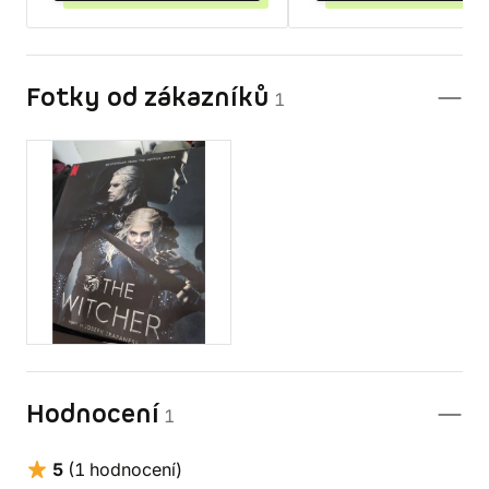
Fotky od zákazníků
1
Hodnocení
1
5
(1 hodnocení)