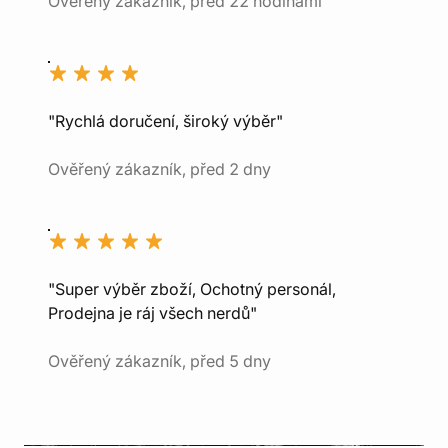
Ověřený zákazník, před 22 hodinami
"Rychlá doručení, široký výběr"
Ověřený zákazník, před 2 dny
"Super výběr zboží, Ochotný personál,
Prodejna je ráj všech nerdů"
Ověřený zákazník, před 5 dny