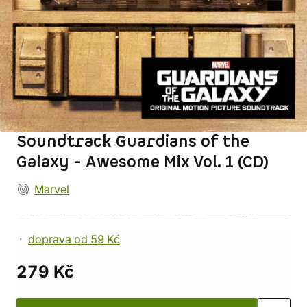
Soundtrack Guardians of the
Galaxy - Awesome Mix Vol. 1 (CD)
Marvel
doprava od 59 Kč
279 Kč