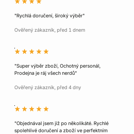
"Rychlá doručení, široký výběr"
Ověřený zákazník, před 1 dnem
"Super výběr zboží, Ochotný personál,
Prodejna je ráj všech nerdů"
Ověřený zákazník, před 4 dny
"Objednával jsem již po několikáté. Rychlé
spolehlivé doručení a zboží ve perfektním