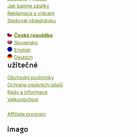
Jak balíme zásilky
Reklamace a vrácení
Sledovat objednávku
Česká republika
Slovensko
English
Deutsch
užitečné
Obchodní podmínky
Ochrana osobních údajů
Rady a informace
Velkoobchod
Affiliate program
imago