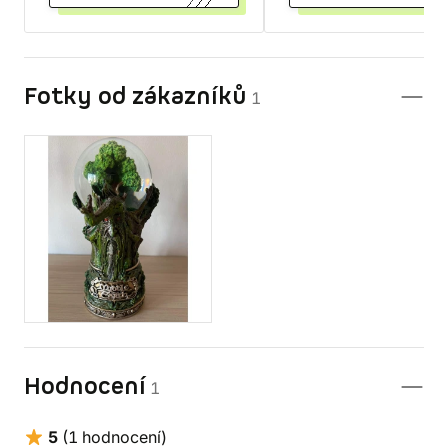
Fotky od zákazníků
1
Hodnocení
1
5
(1 hodnocení)