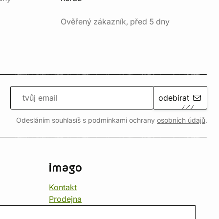
Ověřený zákazník, před 5 dny
odebírat
Odesláním souhlasíš s podmínkami ochrany
osobních údajů
.
imago
Kontakt
Prodejna
Herna