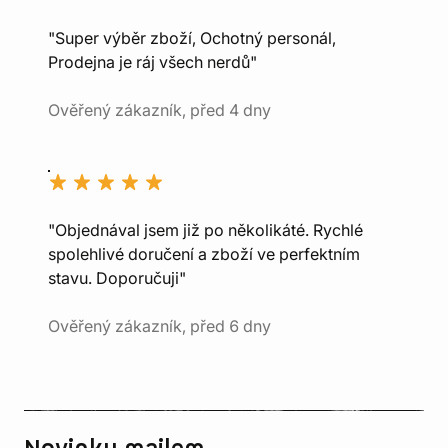
"Super výběr zboží, Ochotný personál,
Prodejna je ráj všech nerdů"
Ověřený zákazník, před 4 dny
"Objednával jsem již po několikáté. Rychlé
spolehlivé doručení a zboží ve perfektním
stavu. Doporučuji"
Ověřený zákazník, před 6 dny