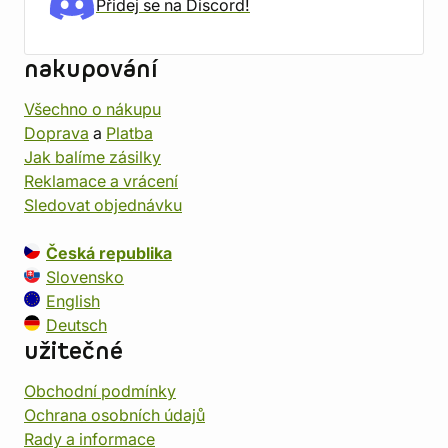
Přidej se na Discord!
nakupování
Všechno o nákupu
Doprava
a
Platba
Jak balíme zásilky
Reklamace a vrácení
Sledovat objednávku
Česká republika
Slovensko
English
Deutsch
užitečné
Obchodní podmínky
Ochrana osobních údajů
Rady a informace