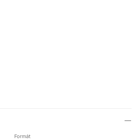
Formát