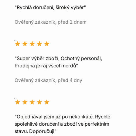
"Rychlá doručení, široký výběr"
Ověřený zákazník, před 1 dnem
"Super výběr zboží, Ochotný personál,
Prodejna je ráj všech nerdů"
Ověřený zákazník, před 4 dny
"Objednával jsem již po několikáté. Rychlé
spolehlivé doručení a zboží ve perfektním
stavu. Doporučuji"