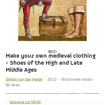
Make your own medieval clothing
- Shoes of the High and Late
Middle Ages
Stefan von der Heide
2012
Brožovaná vazba
80 stran
doprava od 59 Kč