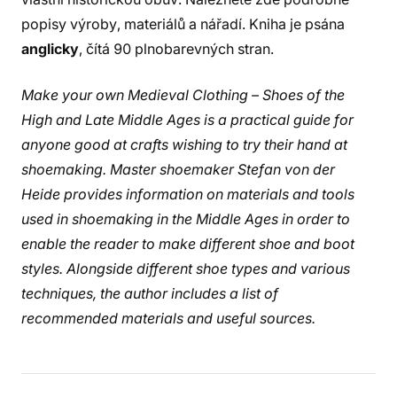
popisy výroby, materiálů a nářadí. Kniha je psána
anglicky
, čítá 90 plnobarevných stran.
Make your own Medieval Clothing – Shoes of the
High and Late Middle Ages is a practical guide for
anyone good at crafts wishing to try their hand at
shoemaking. Master shoemaker Stefan von der
Heide provides information on materials and tools
used in shoemaking in the Middle Ages in order to
enable the reader to make different shoe and boot
styles. Alongside different shoe types and various
techniques, the author includes a list of
recommended materials and useful sources.