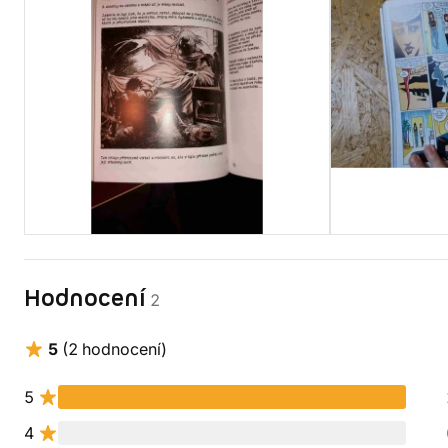
Hodnocení
2
5
(2 hodnocení)
5
4