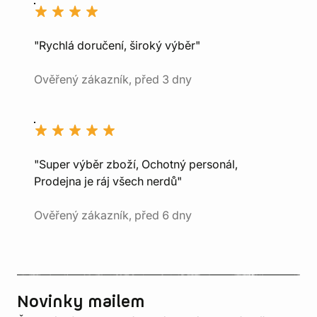
"Rychlá doručení, široký výběr"
Ověřený zákazník, před 3 dny
"Super výběr zboží, Ochotný personál,
Prodejna je ráj všech nerdů"
Ověřený zákazník, před 6 dny
Novinky mailem