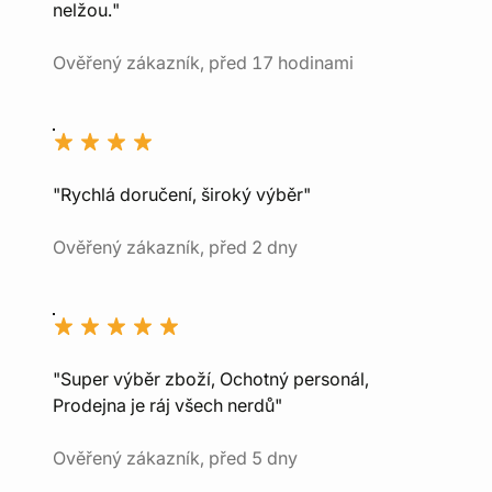
nelžou."
Ověřený zákazník, před 17 hodinami
"Rychlá doručení, široký výběr"
Ověřený zákazník, před 2 dny
"Super výběr zboží, Ochotný personál,
Prodejna je ráj všech nerdů"
Ověřený zákazník, před 5 dny