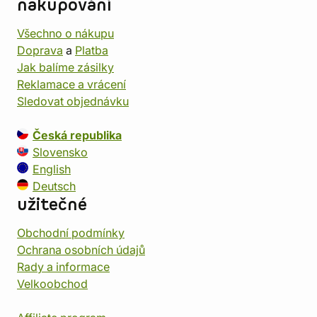
nakupování
Všechno o nákupu
Doprava
a
Platba
Jak balíme zásilky
Reklamace a vrácení
Sledovat objednávku
Česká republika
Slovensko
English
Deutsch
užitečné
Obchodní podmínky
Ochrana osobních údajů
Rady a informace
Velkoobchod