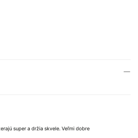
erajú super a držia skvele. Veľmi dobre