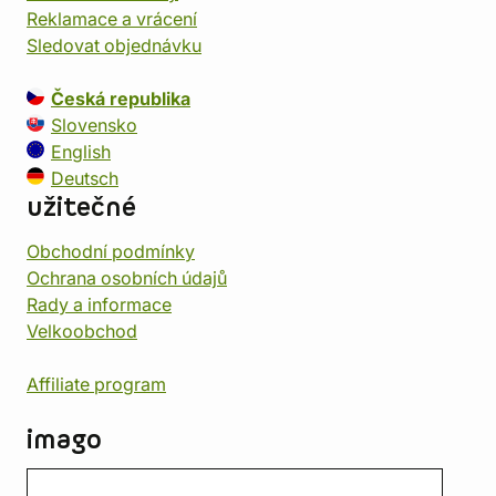
Reklamace a vrácení
Sledovat objednávku
Česká republika
Slovensko
English
Deutsch
užitečné
Obchodní podmínky
Ochrana osobních údajů
Rady a informace
Velkoobchod
Affiliate program
imago
Kontakt