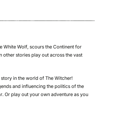
the White Wolf, scours the Continent for
ion other stories play out across the vast
story in the world of The Witcher!
gends and influencing the politics of the
War. Or play out your own adventure as you