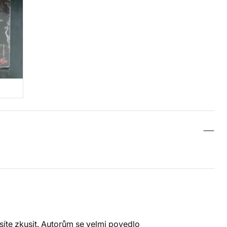
síte zkusit. Autorům se velmi povedlo