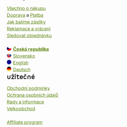
Všechno o nákupu
Doprava
a
Platba
Jak balíme zásilky
Reklamace a vrácení
Sledovat objednávku
Česká republika
Slovensko
English
Deutsch
užitečné
Obchodní podmínky
Ochrana osobních údajů
Rady a informace
Velkoobchod
Affiliate program