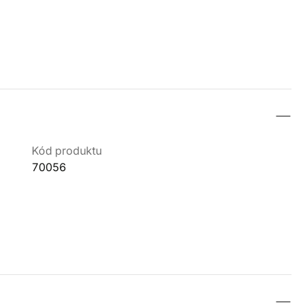
Kód produktu
70056