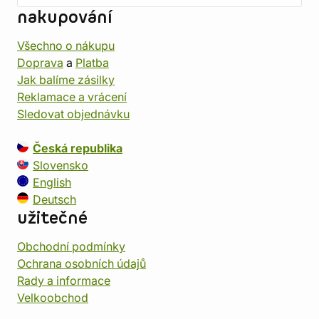
nakupování
Všechno o nákupu
Doprava
a
Platba
Jak balíme zásilky
Reklamace a vrácení
Sledovat objednávku
Česká republika
Slovensko
English
Deutsch
užitečné
Obchodní podmínky
Ochrana osobních údajů
Rady a informace
Velkoobchod