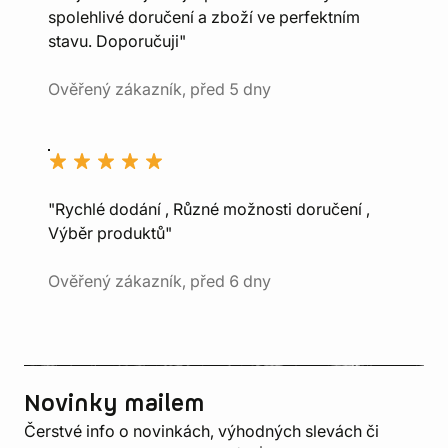
spolehlivé doručení a zboží ve perfektním
stavu. Doporučuji"
Ověřený zákazník, před 5 dny
"Rychlé dodání , Různé možnosti doručení ,
Výběr produktů"
Ověřený zákazník, před 6 dny
Novinky mailem
Čerstvé info o novinkách, výhodných slevách či