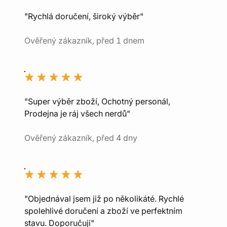
"Rychlá doručení, široký výběr"
Ověřený zákazník, před 1 dnem
"Super výběr zboží, Ochotný personál,
Prodejna je ráj všech nerdů"
Ověřený zákazník, před 4 dny
"Objednával jsem již po několikáté. Rychlé
spolehlivé doručení a zboží ve perfektním
stavu. Doporučuji"