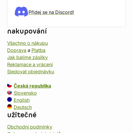
Přidej se na Discord!
nakupování
Všechno o nákupu
Doprava
a
Platba
Jak balíme zásilky
Reklamace a vrácení
Sledovat objednávku
Česká republika
Slovensko
English
Deutsch
užitečné
Obchodní podmínky