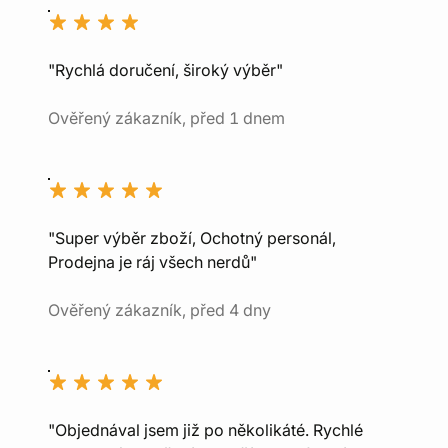
"Rychlá doručení, široký výběr"
Ověřený zákazník, před 1 dnem
"Super výběr zboží, Ochotný personál,
Prodejna je ráj všech nerdů"
Ověřený zákazník, před 4 dny
"Objednával jsem již po několikáté. Rychlé