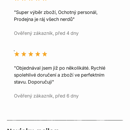
"Super výběr zboží, Ochotný personál,
Prodejna je ráj všech nerdů"
Ověřený zákazník, před 4 dny
"Objednával jsem již po několikáté. Rychlé
spolehlivé doručení a zboží ve perfektním
stavu. Doporučuji"
Ověřený zákazník, před 6 dny