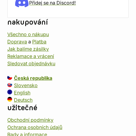
Přidej se na Discord!
nakupování
Všechno o nákupu
Doprava
a
Platba
Jak balíme zásilky
Reklamace a vrácení
Sledovat objednávku
Česká republika
Slovensko
English
Deutsch
užitečné
Obchodní podmínky
Ochrana osobních údajů
Rady a informace