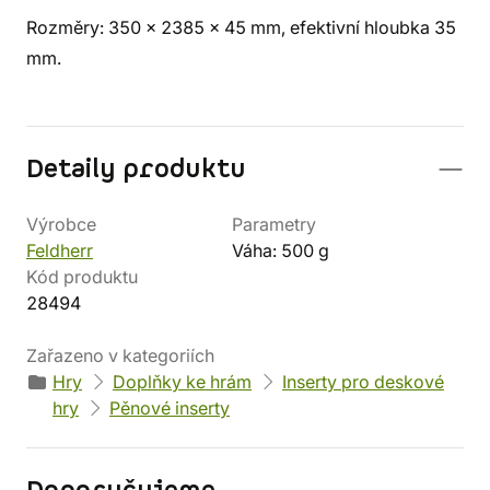
Rozměry: 350 x 2385 x 45 mm, efektivní hloubka 35
mm.
Detaily produktu
Výrobce
Parametry
Feldherr
Váha: 500 g
Kód produktu
28494
Zařazeno v kategoriích
Hry
Doplňky ke hrám
Inserty pro deskové
hry
Pěnové inserty