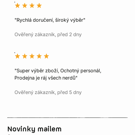
"Rychlá doručení, široký výběr"
Ověřený zákazník, před 2 dny
"Super výběr zboží, Ochotný personál,
Prodejna je ráj všech nerdů"
Ověřený zákazník, před 5 dny
Novinky mailem