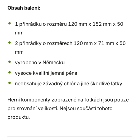
Obsah balení
:
1 přihrádku o rozměru 120 mm x 152 mm x 50
mm
2 přihrádky o rozměrech 120 mm x 71 mm x 50
mm
vyrobeno v Německu
vysoce kvalitní jemná pěna
neobsahuje závadný chlór a jiné škodlivé látky
Herní komponenty zobrazené na fotkách jsou pouze
pro srovnání velikosti. Nejsou součástí tohoto
produktu.