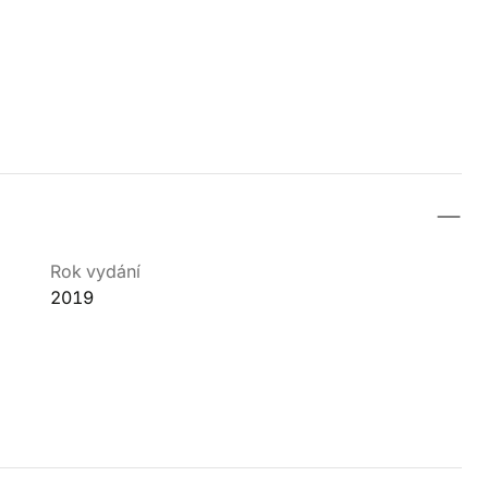
Rok vydání
2019