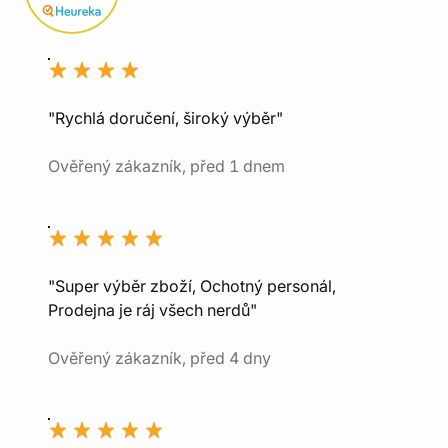
"Rychlá doručení, široký výběr"
Ověřený zákazník, před 1 dnem
"Super výběr zboží, Ochotný personál,
Prodejna je ráj všech nerdů"
Ověřený zákazník, před 4 dny