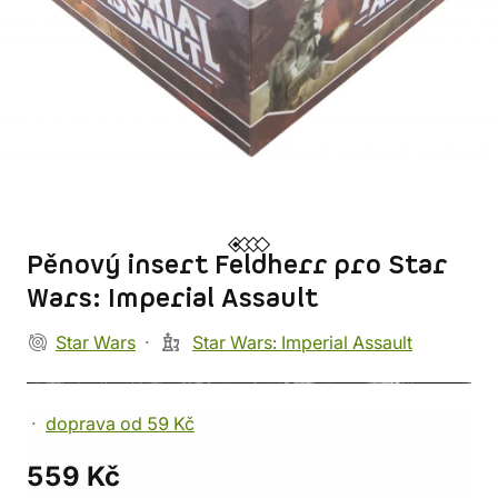
Pěnový insert Feldherr pro Star
Wars: Imperial Assault
Star Wars
Star Wars: Imperial Assault
doprava od 59 Kč
559 Kč