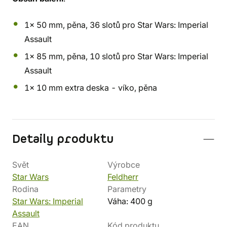
1x 50 mm, pěna, 36 slotů pro Star Wars: Imperial
Assault
1x 85 mm, pěna, 10 slotů pro Star Wars: Imperial
Assault
1x 10 mm extra deska - víko, pěna
Detaily produktu
Svět
Výrobce
Star Wars
Feldherr
Rodina
Parametry
Star Wars: Imperial
Váha: 400 g
Assault
EAN
Kód produktu