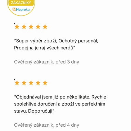
"Super výběr zboží, Ochotný personál,
Prodejna je ráj všech nerdů"
Ověřený zákazník, před 3 dny
"Objednával jsem již po několikáté. Rychlé
spolehlivé doručení a zboží ve perfektním
stavu. Doporučuji"
Ověřený zákazník, před 4 dny