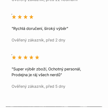
"Rychlá doručení, široký výběr"
Ověřený zákazník, před 2 dny
"Super výběr zboží, Ochotný personál,
Prodejna je ráj všech nerdů"
Ověřený zákazník, před 5 dny