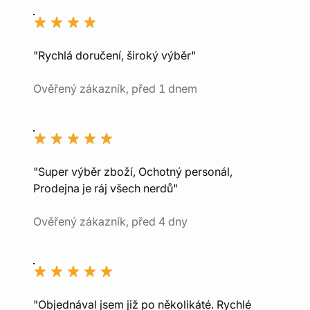
"Rychlá doručení, široký výběr"
Ověřený zákazník, před 1 dnem
"Super výběr zboží, Ochotný personál,
Prodejna je ráj všech nerdů"
Ověřený zákazník, před 4 dny
"Objednával jsem již po několikáté. Rychlé