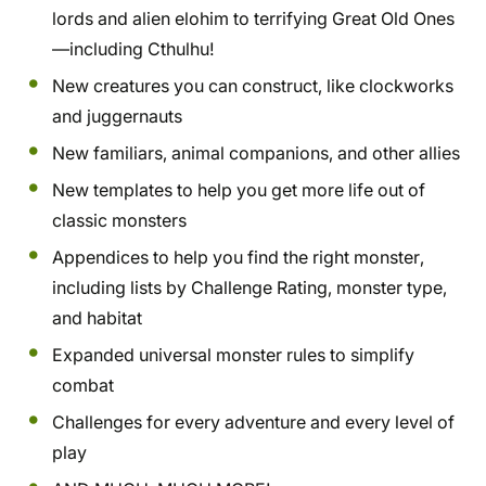
lords and alien elohim to terrifying Great Old Ones
—including Cthulhu!
New creatures you can construct, like clockworks
and juggernauts
New familiars, animal companions, and other allies
New templates to help you get more life out of
classic monsters
Appendices to help you find the right monster,
including lists by Challenge Rating, monster type,
and habitat
Expanded universal monster rules to simplify
combat
Challenges for every adventure and every level of
play