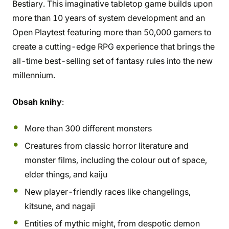
Bestiary. This imaginative tabletop game builds upon
more than 10 years of system development and an
Open Playtest featuring more than 50,000 gamers to
create a cutting-edge RPG experience that brings the
all-time best-selling set of fantasy rules into the new
millennium.
Obsah knihy
:
More than 300 different monsters
Creatures from classic horror literature and
monster films, including the colour out of space,
elder things, and kaiju
New player-friendly races like changelings,
kitsune, and nagaji
Entities of mythic might, from despotic demon