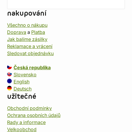
nakupování
Všechno o nákupu
Doprava
a
Platba
Jak balíme zásilky
Reklamace a vrácení
Sledovat objednávku
Česká republika
Slovensko
English
Deutsch
užitečné
Obchodní podmínky
Ochrana osobních údajů
Rady a informace
Velkoobchod