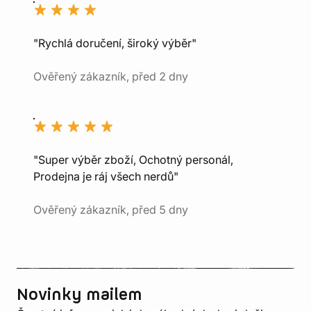
"Rychlá doručení, široký výběr"
Ověřený zákazník, před 2 dny
"Super výběr zboží, Ochotný personál,
Prodejna je ráj všech nerdů"
Ověřený zákazník, před 5 dny
Novinky mailem